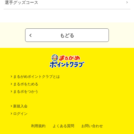
選手グッズコース
もどる
まるがめポイントクラブとは
まるポをためる
まるポをつかう
新規入会
ログイン
利用規約
よくある質問
お問い合わせ