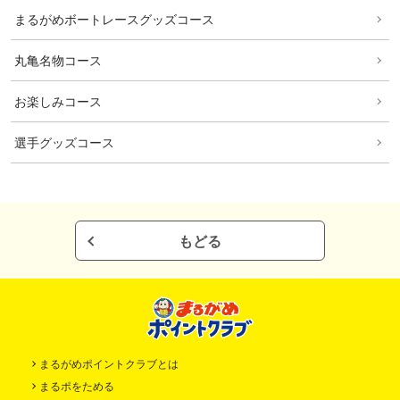
まるがめボートレースグッズコース
丸亀名物コース
お楽しみコース
選手グッズコース
もどる
まるがめポイントクラブとは
まるポをためる