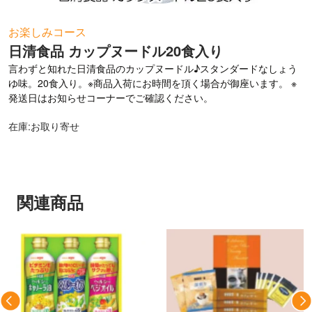
お問い合わせ
お楽しみコース
日清食品 カップヌードル20食入り
言わずと知れた日清食品のカップヌードル♪スタンダードなしょう
ゆ味。20食入り。※商品入荷にお時間を頂く場合が御座います。 ※
発送日はお知らせコーナーでご確認ください。
在庫:お取り寄せ
関連商品