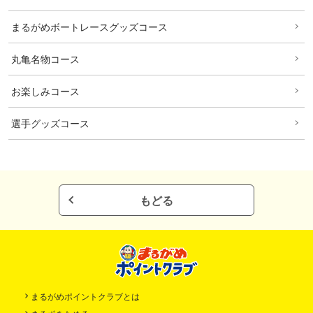
まるがめボートレースグッズコース
丸亀名物コース
お楽しみコース
選手グッズコース
もどる
まるがめポイントクラブとは