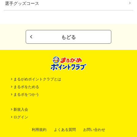
選手グッズコース
もどる
まるがめポイントクラブとは
まるポをためる
まるポをつかう
新規入会
ログイン
利用規約
よくある質問
お問い合わせ