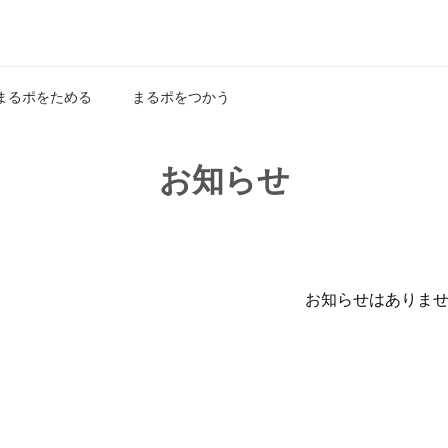
まるポをためる
まるポをつかう
お知らせ
お知らせはありま