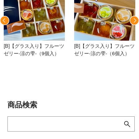
[B]【グラス入り】フルーツ
[B]【グラス入り】フルーツ
ゼリー-涼の雫-（9個入）
ゼリー-涼の雫-（6個入）
商品検索