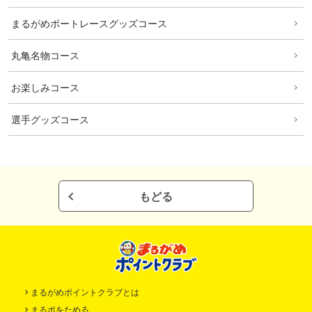
まるがめボートレースグッズコース
丸亀名物コース
お楽しみコース
選手グッズコース
もどる
まるがめポイントクラブとは
まるポをためる