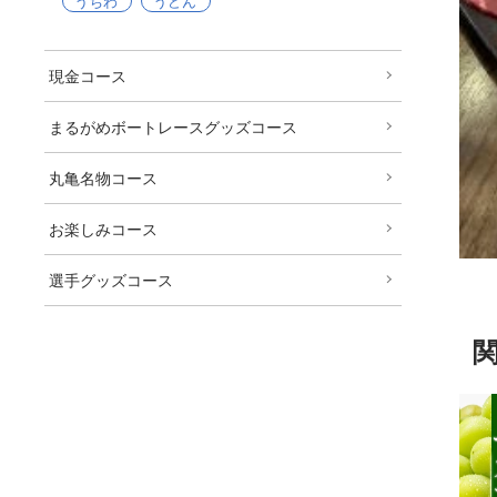
うちわ
うどん
現金コース
まるがめボートレースグッズコース
丸亀名物コース
お楽しみコース
選手グッズコース