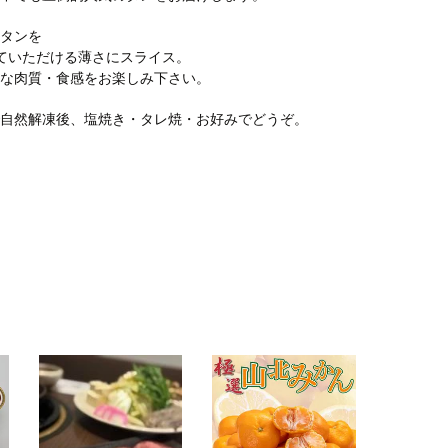
のタンを
ていただける薄さにスライス。
ーな肉質・食感をお楽しみ下さい。
で自然解凍後、塩焼き・タレ焼・お好みでどうぞ。