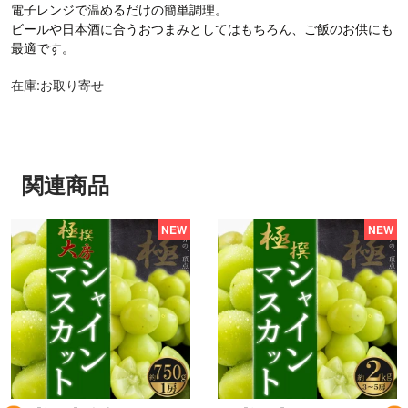
電子レンジで温めるだけの簡単調理。
ビールや日本酒に合うおつまみとしてはもちろん、ご飯のお供にも
最適です。
在庫:お取り寄せ
関連商品